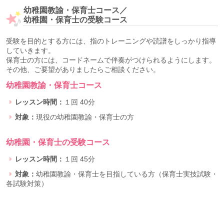
幼稚園教諭・保育士コース／
幼稚園・保育士の受験コース
受験を目的とする方には、指のトレーニングや読譜をしっかり指導
していきます。
保育士の方には、コードネームで伴奏がつけられるようにします。
その他、ご要望がありましたらご相談ください。
幼稚園教諭・保育士コース
レッスン時間：
１回 40分
対象：
現役の幼稚園教諭・保育士の方
幼稚園・保育士の受験コース
レッスン時間：
１回 45分
対象：
幼稚園教諭・保育士を目指している方（保育士実技試験・
各試験対策）