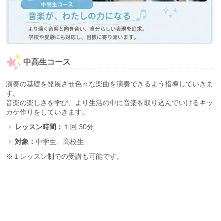
中高生コース
演奏の基礎を発展させ色々な楽曲を演奏できるよう指導していきま
す。
音楽の楽しさを学び、より生活の中に音楽を取り込んでいけるキッ
カケ作りをしていきます。
レッスン時間：
１回 30分
対象：
中学生、高校生
※１レッスン制での受講も可能です。