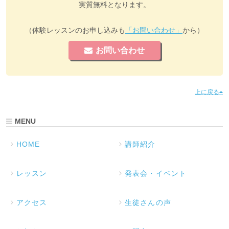
実質無料となります。
（体験レッスンのお申し込みも
「お問い合わせ」
から）
お問い合わせ
上に戻る
MENU
HOME
講師紹介
レッスン
発表会・イベント
アクセス
生徒さんの声