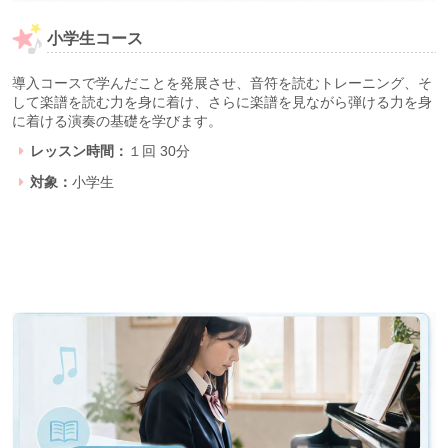
小学生コース
導入コースで学んだことを発展させ、音符を読むトレーニング、そ
して楽譜を読む力を身に着け、さらに楽譜を見ながら弾ける力を身
に着ける演奏の基礎を学びます。
レッスン時間：
１回 30分
対象：
小学生