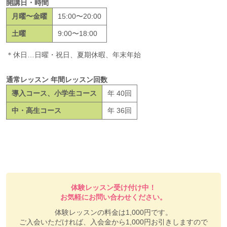
開講日・時間
月曜〜金曜
15:00〜20:00
土曜
9:00〜18:00
＊休日…日曜・祝日、夏期休暇、年末年始
通常レッスン 年間レッスン回数
導入コース、小学生コース
年 40回
中・高生コース
年 36回
体験レッスン受け付け中！
お気軽にお問い合わせください。
体験レッスンの料金は1,000円です。
ご入会いただければ、入会金から1,000円お引きしますので