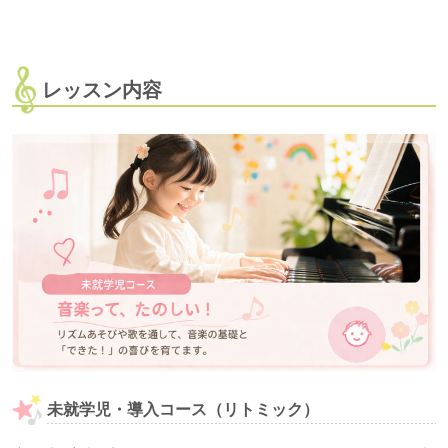
レッスン内容
未就学児・導入コース
（リトミック）