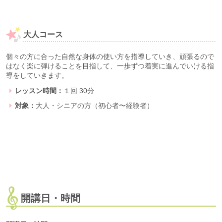
大人コース
個々の方に合った自然な身体の使い方を指導していき、頑張るので
はなく楽に弾けることを目指して、一歩ずつ着実に進んでいける指
導をしていきます。
レッスン時間：
１回 30分
対象：
大人・シニアの方（初心者〜経験者）
開講日・時間